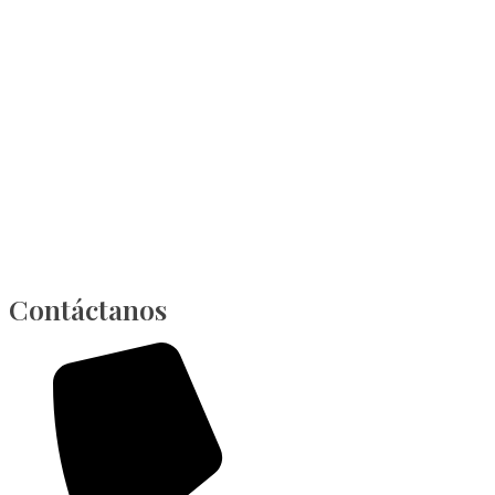
Contáctanos