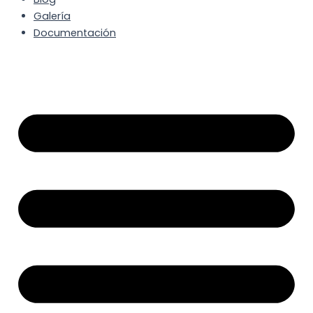
Galería
Documentación