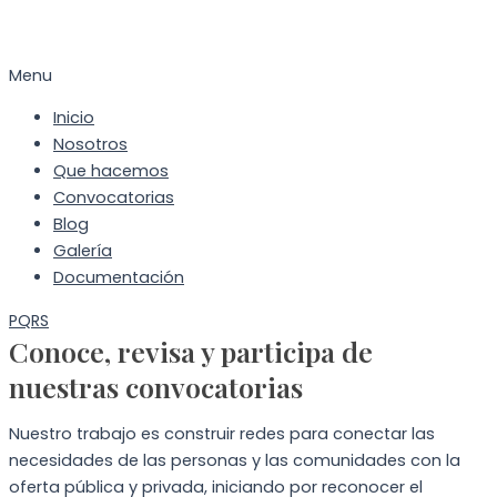
Menu
Inicio
Nosotros
Que hacemos
Convocatorias
Blog
Galería
Documentación
PQRS
Conoce, revisa y participa de
nuestras convocatorias
Nuestro trabajo es construir redes para conectar las
necesidades de las personas y las comunidades con la
oferta pública y privada, iniciando por reconocer el