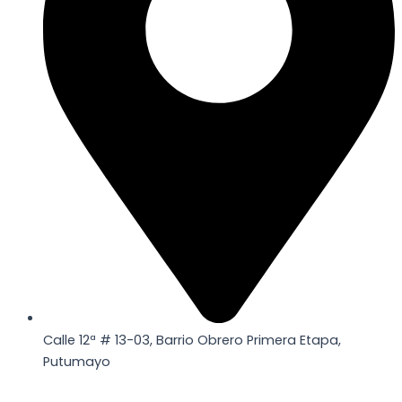
Calle 12ª # 13-03, Barrio Obrero Primera Etapa,
Putumayo