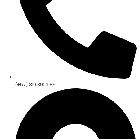
(+57) 310 8903185