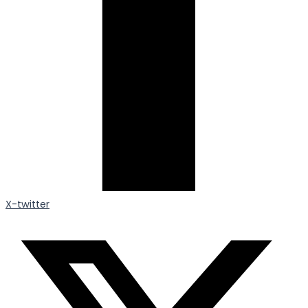
X-twitter