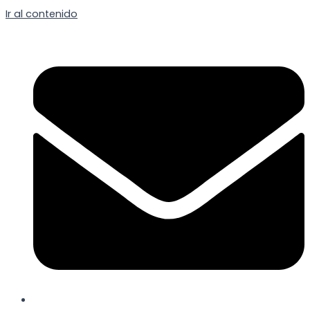
Ir al contenido