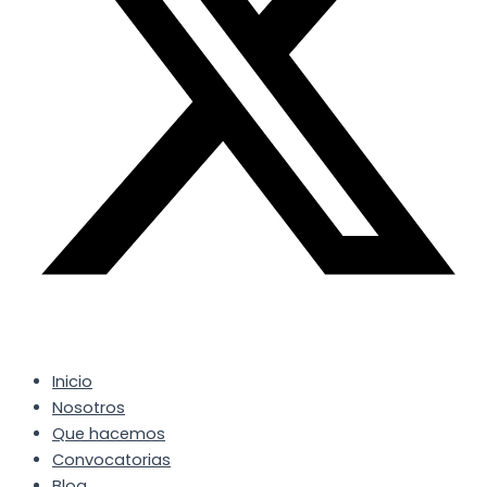
Inicio
Nosotros
Que hacemos
Convocatorias
Blog