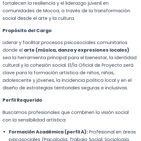
fortalecen la resiliencia y el liderazgo juvenil en
comunidades de Mocoa, a través de la transformación
social desde el arte y la cultura.
Propósito del Cargo
Liderar y facilitar procesos psicosociales comunitarios
donde el
arte (música, danza y expresiones locales)
sea la herramienta principal para el bienestar, la identidad
cultural y la cohesión social. El/la Oficial de Proyecto será
clave para la formación artística de niños, niñas,
adolescente y jóvenes, la incidencia política local y en el
diseño de estrategias territoriales seguras e inclusivas.
Perfil Requerido
Buscamos profesionales que combinen la visión social
con la sensibilidad artística:
Formación Académica (perfil A):
Profesional en áreas
psicosociales (Psicología, Trabajo Social, Sociología,