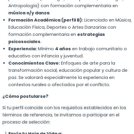
Antropología) con formación complementaria en
música o/y danza
.
Formación Académica (perfil B):
Licenciado en Música,
Educación Física, Deportes o Artes Danzarías con
formación complementaria en
estrategias
psicosociales
.
Experiencia:
Mínimo
4 años
en trabajo comunitario o
educativo con infancia y juventud.
Conocimientos Clave:
Enfoques de arte para la
transformación social, educación popular y cultura de
paz. Se valorará especialmente la experiencia en
contextos rurales o afectados por el conflicto.
¿Cómo postularse?
Si tu perfil coincide con los requisitos establecidos en los
términos de referencia, te invitamos a participar en el
proceso de selección:
Envía tu Hoja de Vida a: