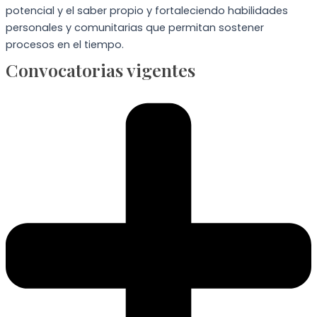
potencial y el saber propio y fortaleciendo habilidades
personales y comunitarias que permitan sostener
procesos en el tiempo.
Convocatorias vigentes