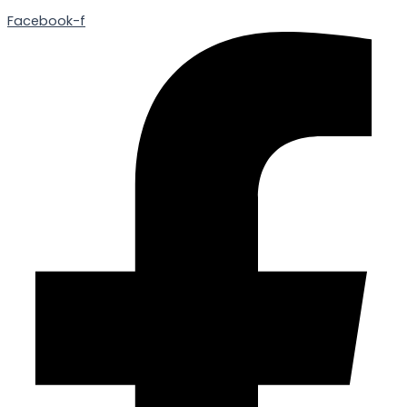
Facebook-f