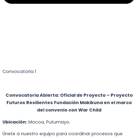
Convocatoria 1
Convocatoria Abierta: Oficial de Proyecto – Proyecto
Futuros Resilientes Fundación Makikuna en el marco
del convenio con War Child
Ubicación:
Mocoa, Putumayo.
Únete a nuestro equipo para coordinar procesos que