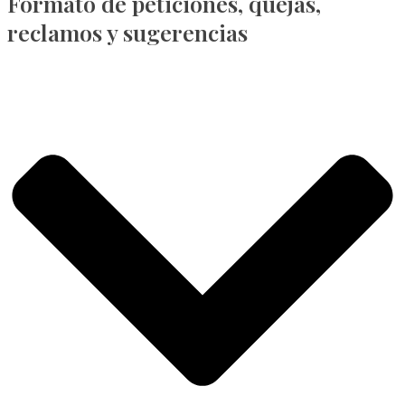
Formato de peticiones, quejas,
reclamos y sugerencias